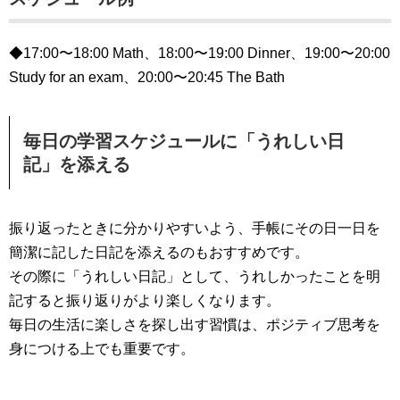
◆17:00〜18:00 Math、18:00〜19:00 Dinner、19:00〜20:00
Study for an exam、20:00〜20:45 The Bath
毎日の学習スケジュールに「うれしい日
記」を添える
振り返ったときに分かりやすいよう、手帳にその日一日を
簡潔に記した日記を添えるのもおすすめです。
その際に「うれしい日記」として、うれしかったことを明
記すると振り返りがより楽しくなります。
毎日の生活に楽しさを探し出す習慣は、ポジティブ思考を
身につける上でも重要です。