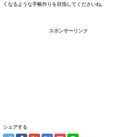
くなるような手帳作りを目指してくださいね。
スポンサーリンク
シェアする