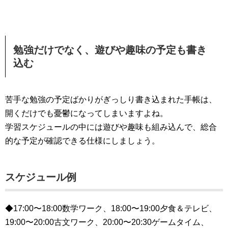
勉強だけでなく、遊びや趣味の予定も書き
込む
苦手な勉強の予定ばかりがぎっしり書き込まれた手帳は、
開くだけでも憂鬱になってしまいますよね。
学習スケジュールの中には遊びや趣味も組み込んで、総合
的な予定が確認できる仕様にしましょう。
スケジュール例
◆17:00〜18:00数学ワーク、18:00〜19:00夕食＆テレビ、
19:00〜20:00古文ワーク、20:00〜20:30ゲームタイム、