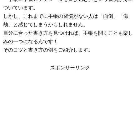
ついています。
しかし、これまでに手帳の習慣がない人は「面倒」「億
劫」と感じてしまうかもしれません。
自分に合った書き方を見つければ、手帳を開くことも楽し
みの一つになるんです！
そのコツと書き方の例をご紹介します。
スポンサーリンク