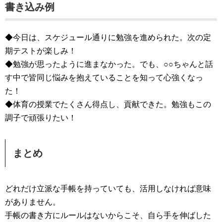
書き込み例
◆今日は、スケジュール通りに勉強を進められた。次の定
期テストが楽しみ！
◆勉強が思ったように進まなかった。でも、○○ちゃんと話
す中で皆同じ悩みを抱えていることを知って心強くなっ
た！
◆体育の授業でたくさん得点し、貢献できた。勉強もこの
調子で頑張りたい！
まとめ
どれだけ立派な手帳を持っていても、活用しなければ意味
がありません。
手帳の書き方にルールはないからこそ、自ら手を伸ばした