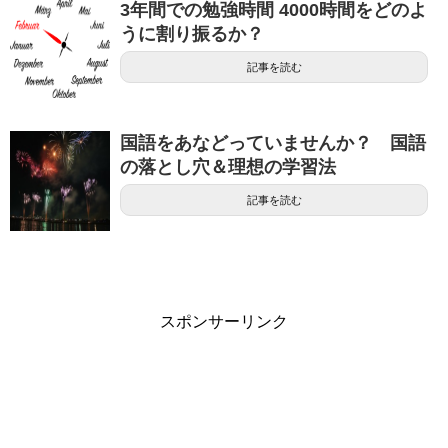
3年間での勉強時間 4000時間をどのよ
うに割り振るか？
記事を読む
国語をあなどっていませんか？ 国語
の落とし穴＆理想の学習法
記事を読む
スポンサーリンク