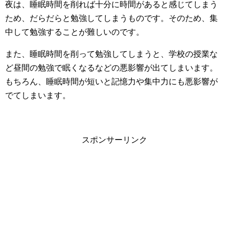
夜は、睡眠時間を削れば十分に時間があると感じてしまう
ため、だらだらと勉強してしまうものです。そのため、集
中して勉強することが難しいのです。
また、睡眠時間を削って勉強してしまうと、学校の授業な
ど昼間の勉強で眠くなるなどの悪影響が出てしまいます。
もちろん、睡眠時間が短いと記憶力や集中力にも悪影響が
でてしまいます。
スポンサーリンク