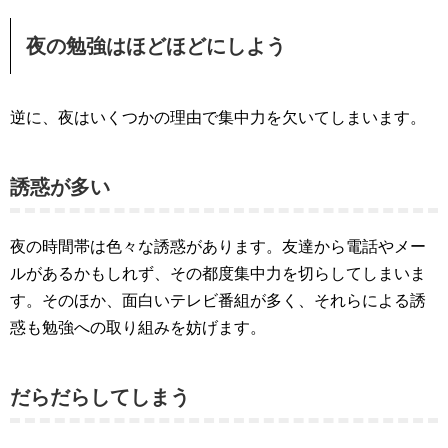
夜の勉強はほどほどにしよう
逆に、夜はいくつかの理由で集中力を欠いてしまいます。
誘惑が多い
夜の時間帯は色々な誘惑があります。友達から電話やメー
ルがあるかもしれず、その都度集中力を切らしてしまいま
す。そのほか、面白いテレビ番組が多く、それらによる誘
惑も勉強への取り組みを妨げます。
だらだらしてしまう