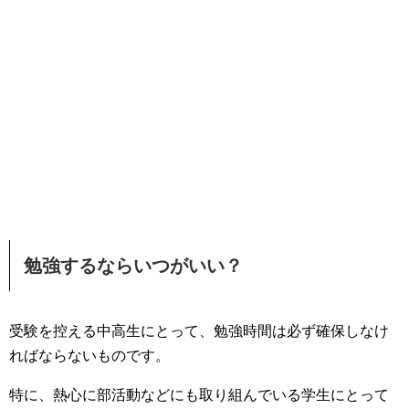
勉強するならいつがいい？
受験を控える中高生にとって、勉強時間は必ず確保しなけ
ればならないものです。
特に、熱心に部活動などにも取り組んでいる学生にとって