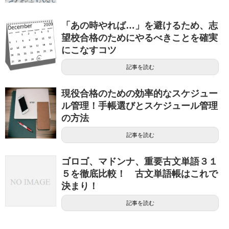
「あの時やれば…」を避けるため、志
望校合格のためにやるべきことを確実
にこなすコツ
記事を読む
現役合格のための効率的なスケジュー
ル管理！手帳選びとスケジュール管理
の方法
記事を読む
ゴロゴ、マドンナ、重要古文単語３１
５を徹底比較！ 古文単語帳はこれで
決まり！
記事を読む