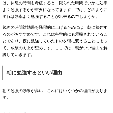
は、休息の時間も考慮すると、限られた時間でいかに効率
よく勉強するかが重要になってきます。では、どのように
すれば効率よく勉強することが出来るのでしょうか。
勉強の時間対効果を飛躍的に上げるためには、朝に勉強す
るのがおすすめです。これは科学的にも示唆されているこ
とであり、夜に勉強していたものを朝に変えることによっ
て、成績の向上が望めます。ここでは、朝がいい理由を解
説していきます。
朝に勉強するといい理由
朝の勉強の効果が高い、これにはいくつかの理由がありま
す。