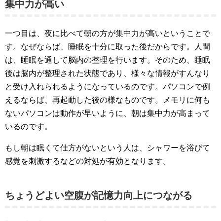
集中力が高い
一つ目は、夜に比べて朝の方が集中力が高いということで
す。なぜならば、睡眠を十分に取った後だからです。人間
は、睡眠を通して脳内の整理を行います。そのため、睡眠
後は脳内が整理された状態であり、様々な情報がすんなり
と受け入れられるようになっているのです。パソコンで例
えるならば、再起動した後の様なものです。メモリに何も
ないパソコンは動作が早いように、朝は集中力が高まって
いるのです。
もし朝は眠くて仕方がないという人は、シャワーを浴びて
感覚を刺激するなどの対処が有効となります。
ちょうどよい空腹が記憶力向上につながる