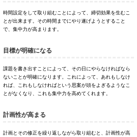
時間設定をして取り組むことによって、締切効果を生むこ
とが出来ます。その時間までにやり遂げようとすること
で、集中力が高まります。
目標が明確になる
課題を書き出すことによって、その日にやらなければなら
ないことが明確になります。これによって、あれもしなけ
れば、これもしなければという思案が頭をよぎるようなこ
とがなくなり、これも集中力を高めてくれます。
計画性が高まる
計画とその修正を繰り返しながら取り組むと、計画性が高