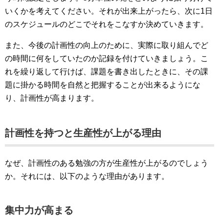
いくかを考えてください。それが出来上がったら、次に1日
のスケジュールのどこでそれをこなすか決めていきます。
また、今後の計画性の向上のために、実際に取り組んでど
の時間に何をしていたのか記録を付けていきましょう。こ
れを繰り返して行けば、課題を書き出したときに、その課
題に掛かる時間を自然と把握することが出来るようにな
り、計画性が高まります。
計画性を持つと生産性が上がる理由
なぜ、計画性のある勉強の方が生産性が上がるのでしょう
か。それには、以下のような理由があります。
集中力が高まる