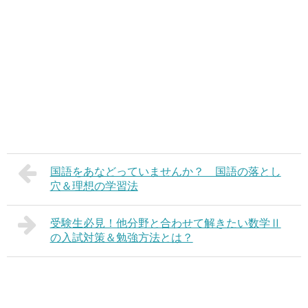
国語をあなどっていませんか？ 国語の落とし
穴＆理想の学習法
受験生必見！他分野と合わせて解きたい数学Ⅱ
の入試対策＆勉強方法とは？