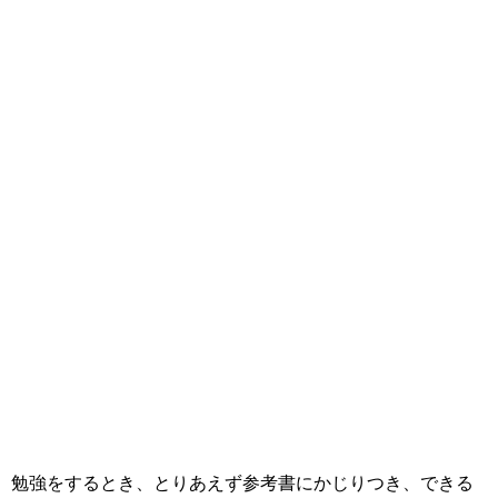
勉強をするとき、とりあえず参考書にかじりつき、できる